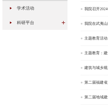
学术活动
我院召开20
科研平台
我院在武夷山
主题教育活动
主题教育：建
建筑与城乡规
第二届福建省
第二届地域建