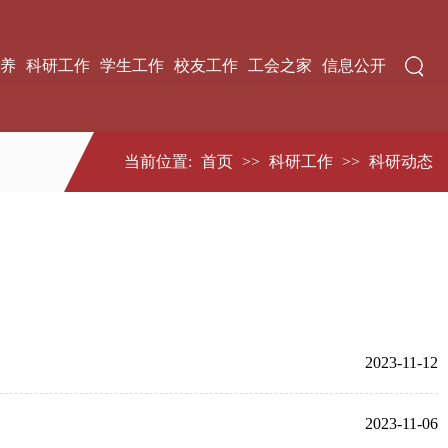
养
科研工作
学生工作
校友工作
工会之家
信息公开
当前位置:
首页
>>
科研工作
>>
科研动态
2023-11-12
2023-11-06