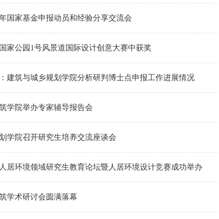
24年国家基金申报动员和经验分享交流会
国家公园1号风景道国际设计创意大赛中获奖
：建筑与城乡规划学院分析研判博士点申报工作进展情况
筑学院举办专家辅导报告会
划学院召开研究生培养交流座谈会
人居环境领域研究生教育论坛暨人居环境设计竞赛成功举办
筑学术研讨会圆满落幕