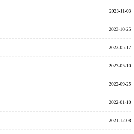
2023-11-03
2023-10-25
2023-05-17
2023-05-10
2022-09-25
2022-01-10
2021-12-08