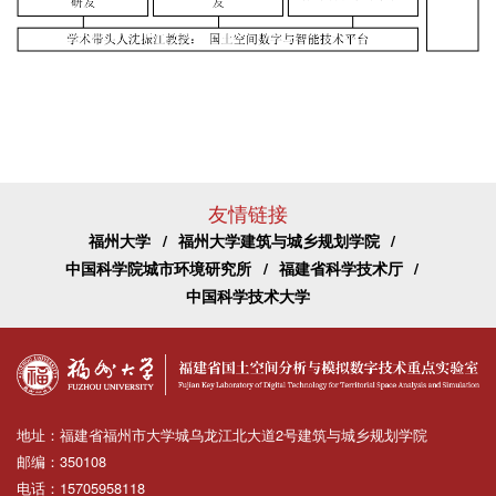
友情链接
福州大学
/
福州大学建筑与城乡规划学院
/
中国科学院城市环境研究所
/
福建省科学技术厅
/
中国科学技术大学
地址：福建省福州市大学城乌龙江北大道2号建筑与城乡规划学院
邮编：350108
电话：15705958118