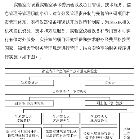
实验室将设置实验室学术委员会以及项目管理、技术服务、信
息管理等管理职能小组，建立分级管理责任制与完善的科研项目档
案管理体系。实行仪器设备和课题开放政策和制度，为企业或相关
机构提供资源、技术和方法服务。实验室仪器设备和专用技术可实
行有偿对外服务。实验室的项目研究经费和技术服务经费严格按照
国家、福州大学财务管理规定进行管理，结合实验室的财务程序进
行实施（如下图）。