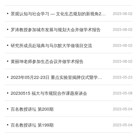
景观认知与社会学习 — 文化生态规划的新视角2015（中国·福州）国际研讨会
2023-08-02
罗涛教授参加城市发展与规划大会并做学术报告
2023-08-02
研究所成员赴瑞典与马尔默大学做项目交流
2023-08-02
黄丽坤老师参加生态会议并做学术报告
2023-08-02
2023年05月22-23日 重点实验室揭牌仪式暨学术委员会第一次会议
2023-05-23
20230515 福大与市规院合作课题座谈会
2023-05-08
百名教授讲坛 第200期
2023-05-04
百名教授讲坛 第199期
2023-05-04