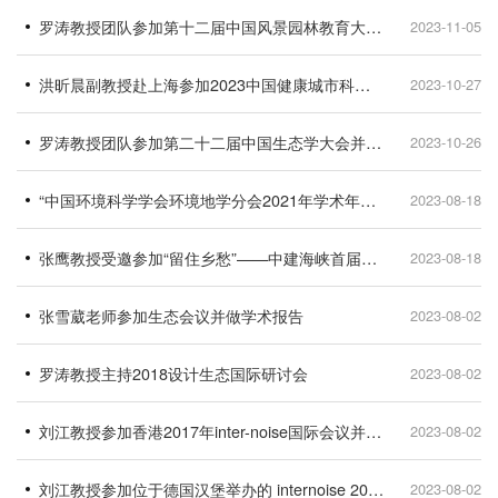
罗涛教授团队参加第十二届中国风景园林教育大会并作报告
2023-11-05
洪昕晨副教授赴上海参加2023中国健康城市科学学术年会并做报告
2023-10-27
罗涛教授团队参加第二十二届中国生态学大会并作报告
2023-10-26
“中国环境科学学会环境地学分会2021年学术年会暨第一届海峡两岸城市环境规划与健康研讨会”在中国科学...
2023-08-18
张鹰教授受邀参加“留住乡愁”——中建海峡首届古建筑论坛
2023-08-18
张雪葳老师参加生态会议并做学术报告
2023-08-02
罗涛教授主持2018设计生态国际研讨会
2023-08-02
刘江教授参加香港2017年inter-noise国际会议并做会议报告
2023-08-02
刘江教授参加位于德国汉堡举办的 internoise 2016国际会议
2023-08-02