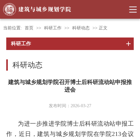
当前位置:
首页
>>
科研工作
>>
科研动态
>> 正文
科研工作
科研动态
建筑与城乡规划学院召开博士后科研流动站申报推
进会
发布时间：2026-03-27
为进一步推进学院博士后科研流动站申报工
作，近日，建筑与城乡规划学院在学院213会议