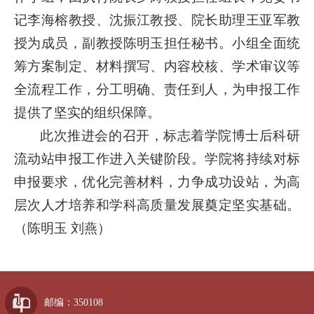
记李海榕教授、沈振江教授、院长助理王亚军教
授为成员，副教授陈明玉担任秘书。小组全面统
筹方案制定、材料撰写、内容校核、学术审议等
全流程工作，分工明确、责任到人，为申报工作
提供了坚实的组织保障。
此次推进会的召开，标志着学院博士后科研
流动站申报工作进入关键阶段。学院将持续对标
申报要求，优化完善材料，力争成功设站，为高
层次人才培养和学科高质量发展奠定坚实基础。
（陈明玉 刘燕）
邮编：350108