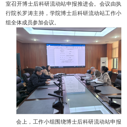
室召开博士后科研流动站申报推进会。会议由执
行院长罗涛主持，学院博士后科研流动站工作小
组全体成员参加会议。
会上，工作小组围绕博士后科研流动站申报