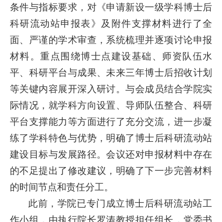
条件与指标要求，对《申请新设一级学科博士后
科研流动站申报表》及附件支撑材料进行了全
面、严谨的学术审查，系统梳理并逐项讨论申报
材料。重点围绕博士点建设基础、师资队伍水
平、科研平台与成果、未来三年博士后招收计划
等关键内容展开深入研讨。与会成员结合学院实
际情况，就学科方向设置、导师队伍整合、科研
平台支撑能力等方面进行了充分交流，进一步凝
练了学科特色与优势，明确了博士后科研流动站
建设目标与发展路径。会议还对申报材料中存在
的不足提出了修改建议，明确了下一步完善材料
的时间节点和责任分工。
此前，学院已专门成立博士后科研流动站工
作小组，由执行院长罗涛教授担任组长，党委书