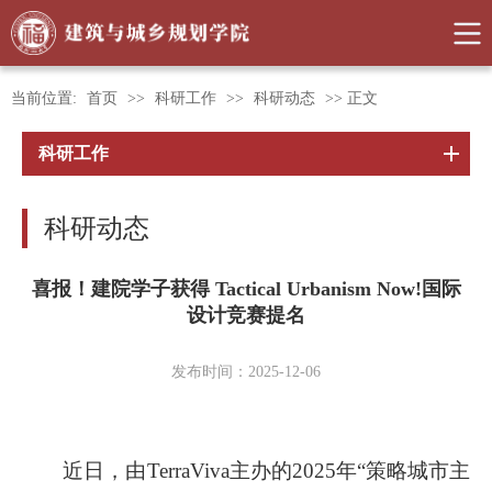
当前位置:
首页
>>
科研工作
>>
科研动态
>> 正文
科研工作
科研动态
喜报！建院学子获得 Tactical Urbanism Now!国际
设计竞赛提名
发布时间：2025-12-06
近日，由TerraViva主办的2025年“策略城市主