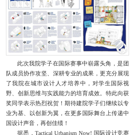
此次我院学子在国际赛事中崭露头角，是团
队成员协作攻坚、深耕专业的成果，更充分展现
了我院在城市设计人才培养中，对学生国际视
野、创新思维与实践能力的培育成效。特此向获
奖同学表示热烈祝贺！期待建院学子们继续以专
业为基、以创新为翼，在更多国际舞台上传递中
国设计声音，再创佳绩！
据悉，Tactical Urbanism Now! 国际设计竞赛