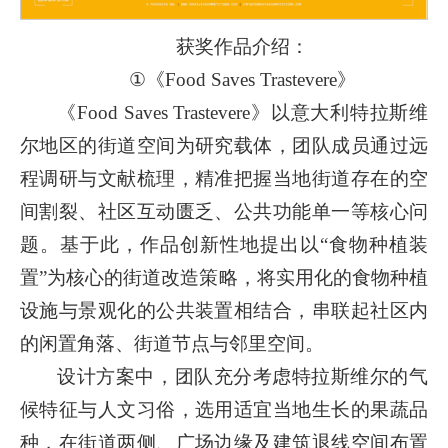
获奖作品介绍：
①《Food Saves Trastevere》
《Food Saves Trastevere》以意大利特拉斯维
尔地区的街道空间为研究载体，团队成员通过远
程调研与文献梳理，精准把握当地街道存在的空
间割裂、社区互动匮乏、公共功能单一等核心问
题。基于此，作品创新性地提出以“食物种植装
置”为核心的街道改造策略，将实用化的食物种植
设施与景观化的公共装置相结合，串联起社区内
的闲置角落、街道节点与邻里空间。
设计方案中，团队充分考虑特拉斯维尔的气
候特征与人文习俗，选用适宜当地生长的果蔬品
种，在街道两侧、广场边缘及建筑退线空间布置