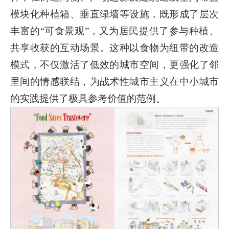
模块化种植箱、垂直绿墙等设施，既形成了层次
丰富的“可食景观”，又为居民提供了参与种植、
共享收获的互动场景。这种以食物为纽带的改造
模式，不仅激活了低效的城市空间，更强化了邻
里间的情感联结，为战术性城市主义在中小城市
的实践提供了极具参考价值的范例。