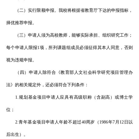
（二）实行限额申报。
我校将根据省教育厅下达的申报指标，
择优推荐申报。
（三）申请人须为高校教师，能够实际承担、组织研究工作；
每个申请人限报
1项，所列课题组成员必须征得其本人同意，否则
视为违规申报。
（四）申请人除符合《教育部人文社会科学研究项目管理办
法》的相关规定外，还必须符合下列条件：
1.规划基金项目申请人应具有高级职称（含副高）或博士学
位；
2.青年基金项目申请人年龄不超过40周岁（1986年7月12日以
后出生）。