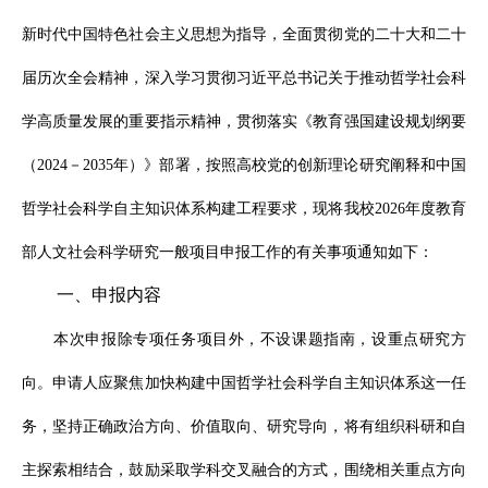
新时代中国特色社会主义思想为指导，全面贯彻党的二十大和二十
届历次全会精神，深入学习贯彻习近平总书记关于推动哲学社会科
学高质量发展的重要指示精神，贯彻落实《教育强国建设规划纲要
（2024－2035年）》部署，按照高校党的创新理论研究阐释和中国
哲学社会科学自主知识体系构建工程要求，现将我校2026年度教育
部人文社会科学研究一般项目申报工作的有关事项通知如下：
一、申报内容
本次申报除专项任务项目外，不设课题指南，设重点研究方
向。申请人应聚焦加快构建中国哲学社会科学自主知识体系这一任
务，坚持正确政治方向、价值取向、研究导向，将有组织科研和自
主探索相结合，鼓励采取学科交叉融合的方式，围绕相关重点方向