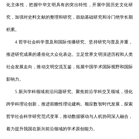
化主体性，把握中华文明具有的突出特性，开展中国历史文化研
究，加强对史料文献的整理和研究，鼓励基础研究和冷门绝学长期
积累。
4.哲学社会科学普及和国际传播研究。坚持研究与普及并重，
推进研究成果的通俗化大众化表达。立足世界文明演进历程和人类
社会发展走向，推动文明交流互鉴，拓展中国学术国际视野和国际
影响力。
5.新兴学科领域前沿问题研究。聚焦前沿学科交叉领域，强化
跨学科理论创新，推进前瞻性理论建构。顺应数智时代发展，探索
哲学社会科学研究范式变革，推动数据驱动与人机协同深入融合，
着力提升我国在新兴前沿领域的学术原创能力。