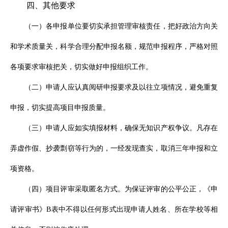
四、其他要求
（一）各申报单位要切实承担管理审核责任，把好政治方向关
和学术质量关，科学合理分配申报名额，规范申报程序，严格对照
各项要求审核把关，切实做好申报组织工作。
（二）申请人应认真阅研申报要求及以往立项情况，避免重复
申报，切实提高项目申报质量。
（三）申请人应如实填报材料，确保无知识产权争议。凡存在
弄虚作假、抄袭剽窃等行为的，一经发现查实，取消三年申报和立
项资格。
（四）项目评审采取匿名方式。
为保证评审的公平公正，《申
请评审书》
B表中不得以任何形式出现申请人姓名、所在学校等相