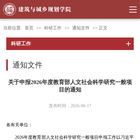
当前位置:
首页
>>
科研工作
>>
通知文件
>> 正文
科研工作
通知文件
关于申报2026年度教育部人文社会科学研究一般项
目的通知
发布时间：2026-06-17
各有关单位：
2026年度教育部人文社会科学研究一般项目申报工作以习近平