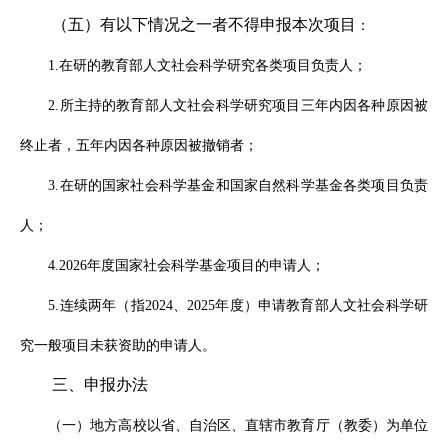
（五）有以下情况之一者不得申报本次项目
：
1.在研的教育部人文社会科学研究各类项目负责人；
2.所主持的教育部人文社会科学研究项目三年内因各种原因被
终止者，五年内因各种原因被撤销者；
3.在研的国家社会科学基金和国家自然科学基金各类项目负责
人；
4.2026年度国家社会科学基金项目的申请人；
5.连续两年（指2024、2025年度）申请教育部人文社会科学研
究一般项目未获资助的申请人。
三、申报办法
（一）地方高校以省、自治区、直辖市教育厅（教委）为单位