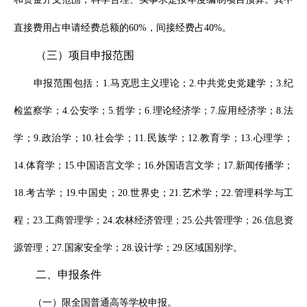
直接费用占申请经费总额的
60%，间接经费占40%。
（三）项目申报范围
申报范围包括：
1.马克思主义理论；2.中共党史党建学；3.纪
检监察学；4.公安学；5.哲学；6.理论经济学；7.应用经济学；8.法
学；9.政治学；10.社会学；11.民族学；12.教育学；13.心理学；
14.体育学；15.中国语言文学；16.外国语言文学；17.新闻传播学；
18.考古学；19.中国史；20.世界史；21.艺术学；22.管理科学与工
程；23.工商管理学；24.农林经济管理；25.公共管理学；26.信息资
源管理；27.国家安全学；28.设计学；29.区域国别学。
二、申报条件
（一）限全国普通高等学校申报。