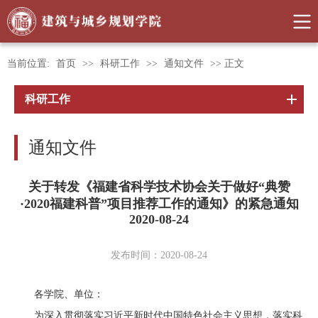
当前位置:
首页
>>
科研工作
>>
通知文件
>> 正文
科研工作
通知文件
关于转发《福建省科学技术协会关于做好“典赞
·2020福建科普”项目推荐工作的通知》的紧急通知
2020-08-24
发布时间：2020-08-24
各学院、单位：
为深入贯彻落实习近平新时代中国特色社会主义思想，落实科