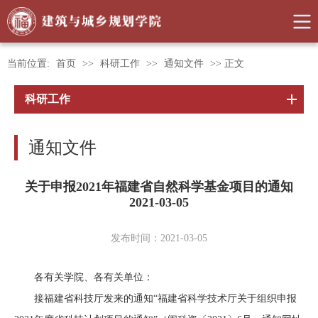
当前位置:
首页
>>
科研工作
>>
通知文件
>> 正文
科研工作
通知文件
关于申报2021年福建省自然科学基金项目的通知
2021-03-05
发布时间：2021-03-05
各有关学院、各有关单位：
接福建省科技厅发来的通知“福建省科学技术厅关于组织申报