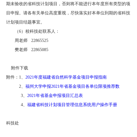
期未验收的省科技计划项目，否则将不能进行本年度所有类型的项
目申报。请各有关单位高度重视，尽快落实好本单位到期的省科技
计划项目结题事宜。
（6）校科技处联系人：
周老师 22865525
樊老师 22865085
附件下载
附件：1、
2021年度福建省自然科学基金项目申报指南
2、
福州大学申报2021年省基金项目各单位限项推荐数
3、
2021年省基金申报项目汇总表
4、
福建省科技计划项目管理信息系统用户操作手册
科技处