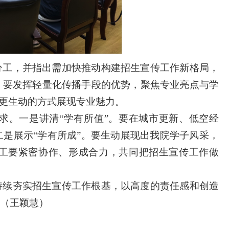
分工，并指出需加快推动构建招生宣传工作新格局，
，要发挥轻量化传播手段的优势，聚焦专业亮点与学
、更生动的方式展现专业魅力。
求。一是讲清“学有所值”。要在城市更新、低空经
是展示“学有所成”。要生动展现出我院学子风采，
职工要紧密协作、形成合力，共同把招生宣传工作做
持续夯实招生宣传工作根基，以高度的责任感和创造
（王颖慧）