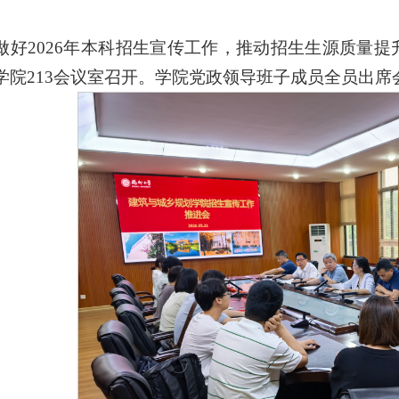
做好2026年本科招生宣传工作，推动招生生源质量提
学院213会议室召开。学院党政领导班子成员全员出