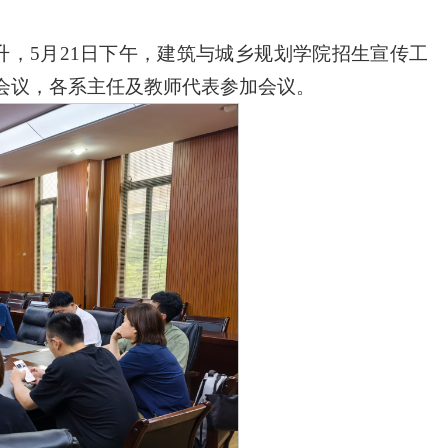
升，5月21日下午，建筑与城乡规划学院招生宣传工
席会议，各系主任及教师代表参加会议。