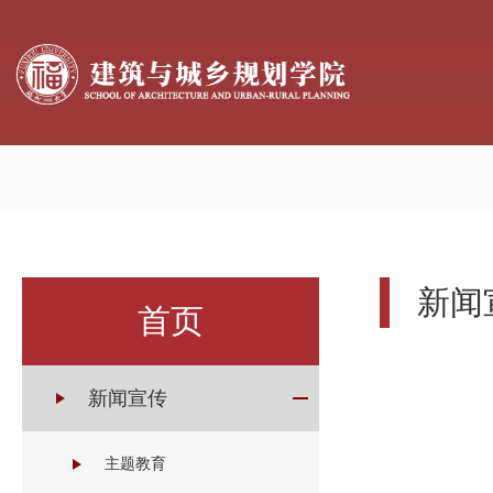
新闻
首页
新闻宣传
主题教育