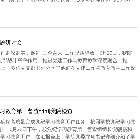
...
题研讨会
作走深走实，促进“三全育人”工作提质增效，6月25日，我院
支部战斗堡垒作用，推进党建工作与教育教学深度融合，推
。会上，多位党支部书记分享了他们在党建工作与教育教学工作深
教育第一督查组到我院检查...
，确保高质量完成党纪学习教育工作任务，按照学校党纪学习教
安排，6月26日下午，校党纪学习教育第一督查组组长倪朝霞和
纪学习教育工作。在汇报会上，学院党委郑翔书记详细介绍了学