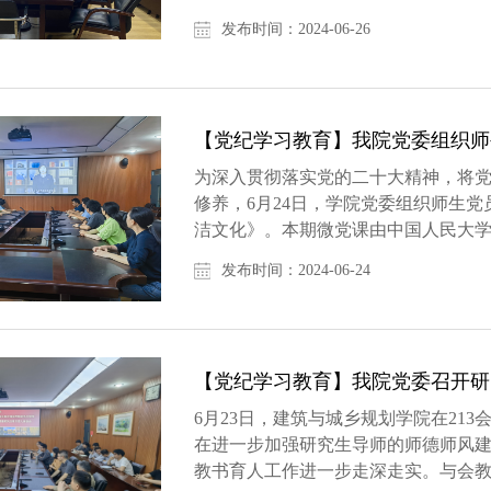
院在党纪学习教育方面的动员部署、...
发布时间：2024-06-26
【党纪学习教育】我院党委组织师
为深入贯彻落实党的二十大精神，将
修养，6月24日，学院党委组织师生党
洁文化》。本期微党课由中国人民大
名学者、教师及学生党员代表共同讲授..
发布时间：2024-06-24
【党纪学习教育】我院党委召开研究
6月23日，建筑与城乡规划学院在21
在进一步加强研究生导师的师德师风
教书育人工作进一步走深走实。与会