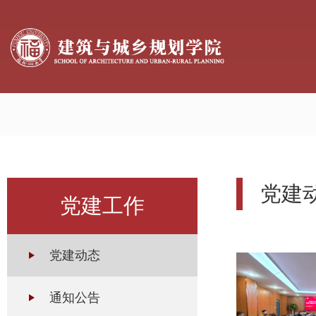
党建
党建工作
党建动态
通知公告