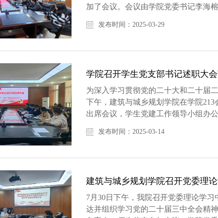
加了会议。会议由学院党委书记李海
入贯彻中央八项规定精神学习教育的...
发布时间：2025-03-29
学院召开学生党支部书记述职大会
为深入学习贯彻党的二十大和二十届二
下午，建筑与城乡规划学院在学院21
出席会议，学生党建工作领导小组办
书记首先依次进行支部述职，围绕理论..
发布时间：2025-03-14
建筑与城乡规划学院召开党委理论学
7月30日下午，我院召开党委理论学
达并组织学习党的二十届三中全会精