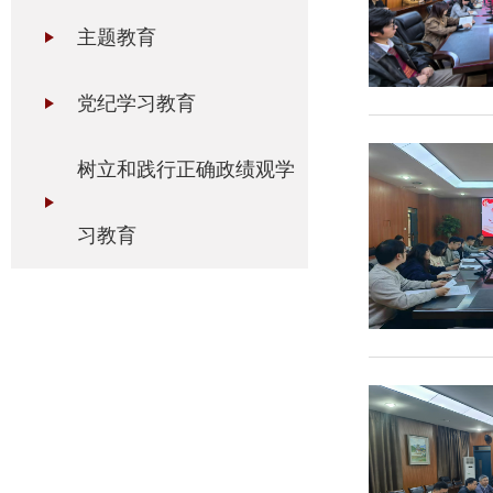
主题教育
党纪学习教育
树立和践行正确政绩观学
习教育