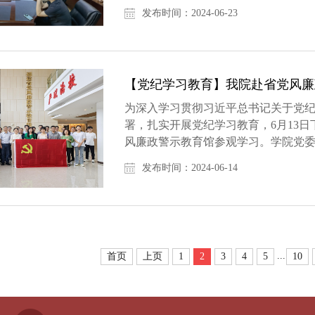
认为，作为教育工作者，要时刻牢记...
发布时间：2024-06-23
【党纪学习教育】我院赴省党风廉
为深入学习贯彻习近平总书记关于党
署，扎实开展党纪学习教育，6月13
风廉政警示教育馆参观学习。学院党委
人参加此次活动，一同参观学习的还有..
发布时间：2024-06-14
...
首页
上页
1
2
3
4
5
10