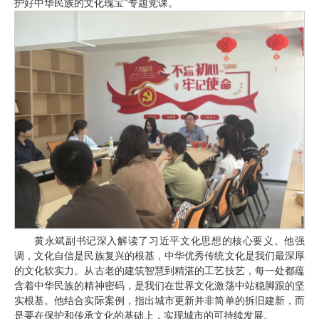
护好中华民族的文化瑰宝”专题党课。
黄永斌副书记深入解读了习近平文化思想的核心要义。他强
调，文化自信是民族复兴的根基，中华优秀传统文化是我们最深厚
的文化软实力。从古老的建筑智慧到精湛的工艺技艺，每一处都蕴
含着中华民族的精神密码，是我们在世界文化激荡中站稳脚跟的坚
实根基。他结合实际案例，指出城市更新并非简单的拆旧建新，而
是要在保护和传承文化的基础上，实现城市的可持续发展。