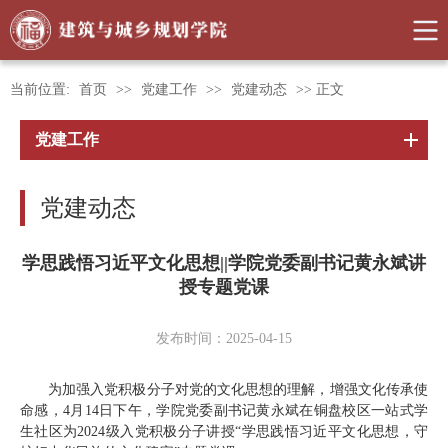
当前位置:
首页
>>
党建工作
>>
党建动态
>> 正文
党建工作
党建动态
学思践悟习近平文化思想||学院党委副书记黄永斌讲
授专题党课
发布时间：2025-04-15
为加强入党积极分子对党的文化思想的理解，增强文化传承使
命感，4月14日下午，学院党委副书记黄永斌在铜盘校区一站式学
生社区为2024级入党积极分子讲授“学思践悟习近平文化思想，守