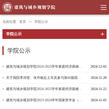
当前位置:
首页
>>
学院公示
学院公示
学院公示
建筑与城乡规划学院2024-2025学年家庭经济困难研究生学费减免名单公示（公示期已结束）
2024-12-02
关于我院李诗莹、张丹银赴土耳其参与第60届国际风景园林师 联合会世界大会出访成果报告的公示（公示期已结束）
2024-11-28
建筑与城乡规划学院2024-2025学年家庭经济困难学生资格认定公示名单（公示期已结束）
2024-11-22
建筑与城乡规划学院2023-2024学年国家奖学金（第二批）拟推荐名单公示（公示期已结束）
2024-11-05