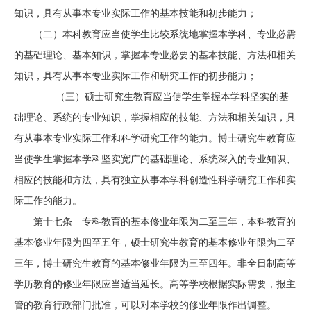
知识，具有从事本专业实际工作的基本技能和初步能力；
（二）本科教育应当使学生比较系统地掌握本学科、专业必需
的基础理论、基本知识，掌握本专业必要的基本技能、方法和相关
知识，具有从事本专业实际工作和研究工作的初步能力；
（三）硕士研究生教育应当使学生掌握本学科坚实的基
础理论、系统的专业知识，掌握相应的技能、方法和相关知识，具
有从事本专业实际工作和科学研究工作的能力。博士研究生教育应
当使学生掌握本学科坚实宽广的基础理论、系统深入的专业知识、
相应的技能和方法，具有独立从事本学科创造性科学研究工作和实
际工作的能力。
第十七条 专科教育的基本修业年限为二至三年，本科教育的
基本修业年限为四至五年，硕士研究生教育的基本修业年限为二至
三年，博士研究生教育的基本修业年限为三至四年。非全日制高等
学历教育的修业年限应当适当延长。高等学校根据实际需要，报主
管的教育行政部门批准，可以对本学校的修业年限作出调整。