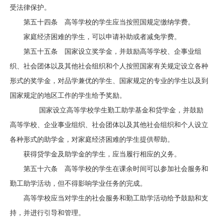
受法律保护。
第五十四条 高等学校的学生应当按照国规定缴纳学费。
家庭经济困难的学生，可以申请补助或者减免学费。
第五十五条 国家设立奖学金，并鼓励高等学校、企事业组
织、社会团体以及其他社会组织和个人按照国家有关规定设立各种
形式的奖学金，对品学兼优的学生、国家规定的专业的学生以及到
国家规定的地区工作的学生给予奖励。
国家设立高等学校学生勤工助学基金和贷学金，并鼓励
高等学校、企业事业组织、社会团体以及其他社会组织和个人设立
各种形式的助学金，对家庭经济困难的学生提供帮助。
获得贷学金及助学金的学生，应当履行相应的义务。
第五十六条 高等学校的学生在课余时间可以参加社会服务和
勤工助学活动，但不得影响学业任务的完成。
高等学校应当对学生的社会服务和勤工助学活动给予鼓励和支
持，并进行引导和管理。