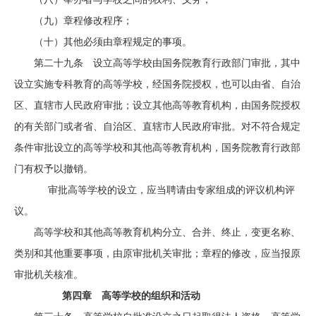
（九）章程修改程序；
（十）其他必须由章程规定的事项。
第二十九条 设立高等学校由国务院教育行政部门审批，其中
设立实施专科教育的高等学校，经国务院授权，也可以由省、自治
区、直辖市人民政府审批；设立其他高等教育机构，由国务院授权
的有关部门或者省、自治区、直辖市人民政府审批。对不符合规定
条件审批设立的高等学校和其他高等教育机构，国务院教育行政部
门有权予以撤销。
审批高等学校的设立，应当聘请由专家组成的评议机构评
议。
高等学校和其他高等教育机构分立、合并、终止，变更名称、
类别和其他重要事项，由原审批机关审批；章程的修改，应当报原
审批机关核准。
第四章 高等学校的组织和活动