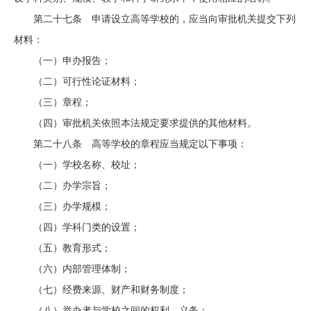
第二十七条 申请设立高等学校的，应当向审批机关提交下列
材料：
（一）申办报告；
（二）可行性论证材料；
（三）章程；
（四）审批机关依照本法规定要求提供的其他材料。
第二十八条 高等学校的章程应当规定以下事项：
（一）学校名称、校址；
（二）办学宗旨；
（三）办学规模；
（四）学科门类的设置；
（五）教育形式；
（六）内部管理体制；
（七）经费来源、财产和财务制度；
（八）举办者与学校之间的权利、义务；