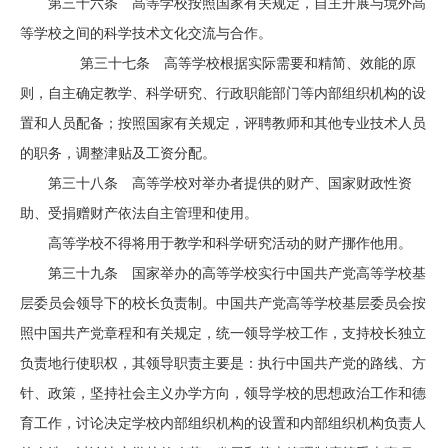
第三十六条 高等学校按照国家有关规定，自主开展与境外高
等学校之间的科学技术文化交流与合作。
第三十七条 高等学校根据实际需要和精简、效能的原
则，自主确定教学、科学研究、行政职能部门等内部组织机构的设
置和人员配备；按照国家有关规定，评聘教师和其他专业技术人员
的职务，调整津贴及工资分配。
第三十八条 高等学校对举办者提供的财产、国家财政性资
助、受捐赠财产依法自主管理和使用。
高等学校不得将用于教学和科学研究活动的财产挪作他用。
第三十九条 国家举办的高等学校实行中国共产党高等学校基
层委员会领导下的校长负责制。中国共产党高等学校基层委员会按
照中国共产党章程和有关规定，统一领导学校工作，支持校长独立
负责地行使职权，其领导职责主要是：执行中国共产党的路线、方
针、政策，坚持社会主义办学方向，领导学校的思想政治工作和德
育工作，讨论决定学校内部组织机构的设置和内部组织机构负责人