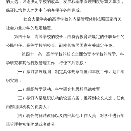
的人选，讨论决定学校的改革、发展和基本管理制度等重大事项，
保证以培养人才为中心的各项任务的完成。
社会力量举办的高等学校的内部管理体制按照国家有关
社会力量办学的规定确定。
第四十条 高等学校的校长，由符合教育法规定的任职条件的
公民担任。高等学校的校长、副校长按照国家有关规定任免。
第四十一条 高等学校的校长全面负责本学校的教学、科
学研究和其他行政管理工作，行使下列职权：
（一）拟订发展规划，制定具体规章制度和年度工作计划并组
织实施；
（二）组织教学活动、科学研究和思想品德教育；
（三）拟订内部组织机构的设置方案，推荐副校长人选，任免
内部组织机构的负责人；
（四）聘任与解聘教师以及内部其他工作人员，对学生进行学
籍管理并实施奖励或者处分；