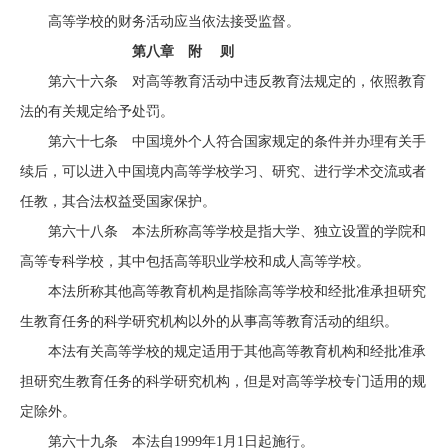
高等学校的财务活动应当依法接受监督。
第八章 附 则
第六十六条 对高等教育活动中违反教育法规定的，依照教育
法的有关规定给予处罚。
第六十七条 中国境外个人符合国家规定的条件并办理有关手
续后，可以进入中国境内高等学校学习、研究、进行学术交流或者
任教，其合法权益受国家保护。
第六十八条 本法所称高等学校是指大学、独立设置的学院和
高等专科学校，其中包括高等职业学校和成人高等学校。
本法所称其他高等教育机构是指除高等学校和经批准承担研究
生教育任务的科学研究机构以外的从事高等教育活动的组织。
本法有关高等学校的规定适用于其他高等教育机构和经批准承
担研究生教育任务的科学研究机构，但是对高等学校专门适用的规
定除外。
第六十九条 本法自1999年1月1日起施行。