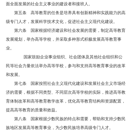
面全面发展的社会主义事业的建设者和接班人。
第五条 高等教育的任务是培养具有创新精神和实践能力的高
级专门人才，发展科学技术文化，促进社会主义现代化建设。
第六条 国家根据经济建设和社会发展的需要，制定高等教育
发展规划，举办高等学校，并采取多种形式积极发展高等教育事
业。
国家鼓励企业事业组织、社会团体及其他社会组织和公
民等社会力量依法举办高等学校，参与和支持高等教育事业的改革
和发展。
第七条 国家按照社会主义现代化建设和发展社会主义市场经
济的需要，根据不同类型、不同层次高等学校的实际，推进高等教
育体制改革和高等教育教学改革，优化高等教育结构和资源配置，
提高高等教育的质量和效益。
第八条 国家根据少数民族的特点和需要，帮助和支持少数民
族地区发展高等教育事业，为少数民族培养高级专门人才。