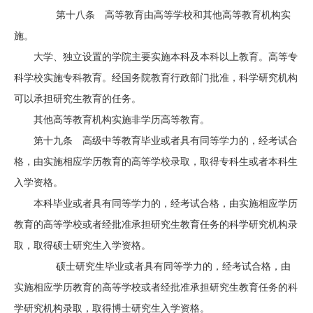
第十八条 高等教育由高等学校和其他高等教育机构实
施。
大学、独立设置的学院主要实施本科及本科以上教育。高等专
科学校实施专科教育。经国务院教育行政部门批准，科学研究机构
可以承担研究生教育的任务。
其他高等教育机构实施非学历高等教育。
第十九条 高级中等教育毕业或者具有同等学力的，经考试合
格，由实施相应学历教育的高等学校录取，取得专科生或者本科生
入学资格。
本科毕业或者具有同等学力的，经考试合格，由实施相应学历
教育的高等学校或者经批准承担研究生教育任务的科学研究机构录
取，取得硕士研究生入学资格。
硕士研究生毕业或者具有同等学力的，经考试合格，由
实施相应学历教育的高等学校或者经批准承担研究生教育任务的科
学研究机构录取，取得博士研究生入学资格。