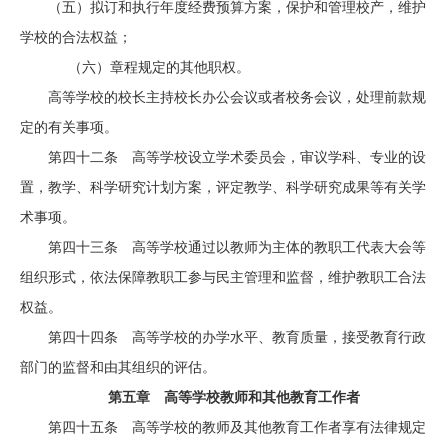
（五）拟订和执行年度经费预算方案，保护和管理校产，维护
学校的合法权益；
（六）章程规定的其他职权。
高等学校的校长主持校长办公会议或者校务会议，处理前款规
定的有关事项。
第四十二条 高等学校设立学术委员会，审议学科、专业的设
置，教学、科学研究计划方案，评定教学、科学研究成果等有关学
术事项。
第四十三条 高等学校通过以教师为主体的教职工代表大会等
组织形式，依法保障教职工参与民主管理和监督，维护教职工合法
权益。
第四十四条 高等学校的办学水平、教育质量，接受教育行政
部门的监督和由其组织的评估。
第五章 高等学校教师和其他教育工作者
第四十五条 高等学校的教师及其他教育工作者享有法律规定