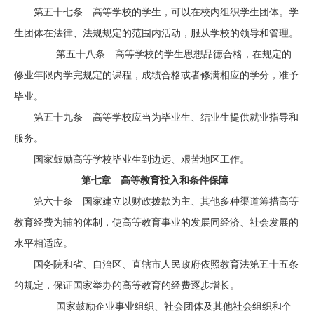
第五十七条 高等学校的学生，可以在校内组织学生团体。学
生团体在法律、法规规定的范围内活动，服从学校的领导和管理。
第五十八条 高等学校的学生思想品德合格，在规定的
修业年限内学完规定的课程，成绩合格或者修满相应的学分，准予
毕业。
第五十九条 高等学校应当为毕业生、结业生提供就业指导和
服务。
国家鼓励高等学校毕业生到边远、艰苦地区工作。
第七章 高等教育投入和条件保障
第六十条 国家建立以财政拨款为主、其他多种渠道筹措高等
教育经费为辅的体制，使高等教育事业的发展同经济、社会发展的
水平相适应。
国务院和省、自治区、直辖市人民政府依照教育法第五十五条
的规定，保证国家举办的高等教育的经费逐步增长。
国家鼓励企业事业组织、社会团体及其他社会组织和个