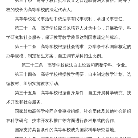
第三十条 高等学校自批准设立之日起取得法人资格。高等学
校的校长为高等学校的法定代表人。
高等学校在民事活动中依法享有民事权利，承担民事责任。
第三十一条 高等学校应当以培养人才为中心，开展教学、科
学研究和社会服务，保证教育教学质量达到国家规定的标准。
第三十二条 高等学校根据社会需求、办学条件和国家核定的
办学规模，制定招生方案，自主调节系科招生比例。
第三十三条 高等学校依法自主设置和调整学科、专业。
第三十四条 高等学校根据教学需要，自主制定教学计划、选
编教材、组织实施教学活动。
第三十五条 高等学校根据自身条件，自主开展科学研究、技
术开发和社会服务。
国家鼓励高等学校同企业事业组织、社会团体及其他社会组织
在科学研究、技术开发和推广等方面进行多种形式的合作。
国家支持具备条件的高等学校成为国家科学研究基地。