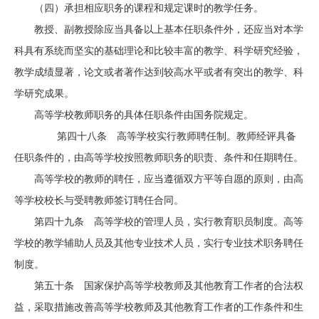
（四）承担相应职务的课程和规定课时的教学任务。
教授、副教授除应当具备以上基本任职条件外，还应当对本学
科具有系统而坚实的基础理论和比较丰富的教学、科学研究经验，
教学成绩显著，论文或者著作达到较高水平或者有突出的教学、科
学研究成果。
高等学校教师职务的具体任职条件由国务院规定。
第四十八条 高等学校实行教师聘任制。教师经评具备
任职条件的，由高等学校按照教师职务的职责、条件和任期聘任。
高等学校的教师的聘任，应当遵循双方平等自愿的原则，由高
等学校校长与受聘教师签订聘任合同。
第四十九条 高等学校的管理人员，实行教育职员制度。高等
学校的教学辅助人员及其他专业技术人员，实行专业技术职务聘任
制度。
第五十条 国家保护高等学校教师及其他教育工作者的合法权
益，采取措施改善高等学校教师及其他教育工作者的工作条件和生