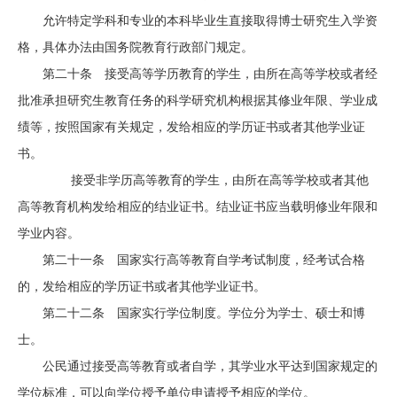
允许特定学科和专业的本科毕业生直接取得博士研究生入学资
格，具体办法由国务院教育行政部门规定。
第二十条 接受高等学历教育的学生，由所在高等学校或者经
批准承担研究生教育任务的科学研究机构根据其修业年限、学业成
绩等，按照国家有关规定，发给相应的学历证书或者其他学业证
书。
接受非学历高等教育的学生，由所在高等学校或者其他
高等教育机构发给相应的结业证书。结业证书应当载明修业年限和
学业内容。
第二十一条 国家实行高等教育自学考试制度，经考试合格
的，发给相应的学历证书或者其他学业证书。
第二十二条 国家实行学位制度。学位分为学士、硕士和博
士。
公民通过接受高等教育或者自学，其学业水平达到国家规定的
学位标准，可以向学位授予单位申请授予相应的学位。