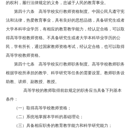
的权利，履行法律规定的义务，忠诚于人民的教育事业。
第四十六条 高等学校实行教师资格制度。中国公民凡遵守宪
法和法律，热爱教育事业，具有良好的思想品德，具备研究生或者
大学本科毕业学历，有相应的教育教学能力，经认定合格，可以取
得高等学校教师资格。不具备研究生或者大学本科毕业学历的公
民，学有所长，通过国家教师资格考试，经认定合格，也可以取得
高等学校教师资格。
第四十七条 高等学校实行教师职务制度。高等学校教师职务
根据学校所承担的教学、科学研究等任务的需要设置。教师职务设
助教、讲师、副教授、教授。
高等学校的教师取得前款规定的职务应当具备下列基本
条件：
（一）取得高等学校教师资格；
（二）系统地掌握本学科的基础理论；
（三）具备相应职务的教育教学能力和科学研究能力；