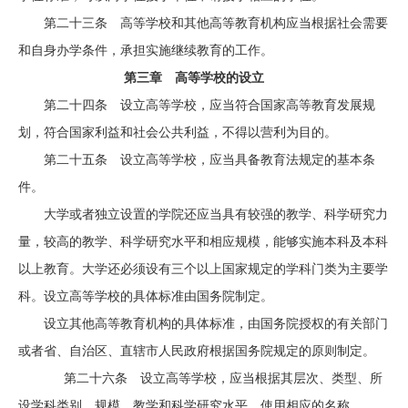
第二十三条 高等学校和其他高等教育机构应当根据社会需要
和自身办学条件，承担实施继续教育的工作。
第三章 高等学校的设立
第二十四条 设立高等学校，应当符合国家高等教育发展规
划，符合国家利益和社会公共利益，不得以营利为目的。
第二十五条 设立高等学校，应当具备教育法规定的基本条
件。
大学或者独立设置的学院还应当具有较强的教学、科学研究力
量，较高的教学、科学研究水平和相应规模，能够实施本科及本科
以上教育。大学还必须设有三个以上国家规定的学科门类为主要学
科。设立高等学校的具体标准由国务院制定。
设立其他高等教育机构的具体标准，由国务院授权的有关部门
或者省、自治区、直辖市人民政府根据国务院规定的原则制定。
第二十六条 设立高等学校，应当根据其层次、类型、所
设学科类别、规模、教学和科学研究水平，使用相应的名称。