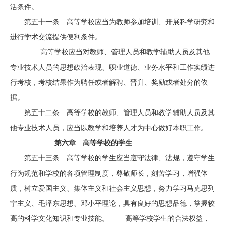
活条件。
第五十一条 高等学校应当为教师参加培训、开展科学研究和
进行学术交流提供便利条件。
高等学校应当对教师、管理人员和教学辅助人员及其他
专业技术人员的思想政治表现、职业道德、业务水平和工作实绩进
行考核，考核结果作为聘任或者解聘、晋升、奖励或者处分的依
据。
第五十二条 高等学校的教师、管理人员和教学辅助人员及其
他专业技术人员，应当以教学和培养人才为中心做好本职工作。
第六章 高等学校的学生
第五十三条 高等学校的学生应当遵守法律、法规，遵守学生
行为规范和学校的各项管理制度，尊敬师长，刻苦学习，增强体
质，树立爱国主义、集体主义和社会主义思想，努力学习马克思列
宁主义、毛泽东思想、邓小平理论，具有良好的思想品德，掌握较
高的科学文化知识和专业技能。 高等学校学生的合法权益，