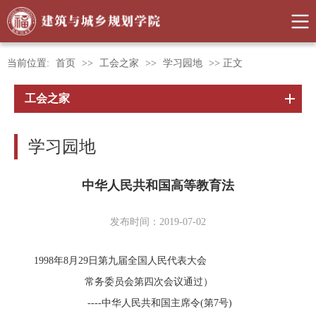
当前位置:
首页
>>
工会之家
>>
学习园地
>> 正文
工会之家
学习园地
中华人民共和国高等教育法
发布时间：2019-07-02
1998年8月29日第九届全国人民代表大会
常务委员会第四次会议通过）
----中华人民共和国主席令(第7号)