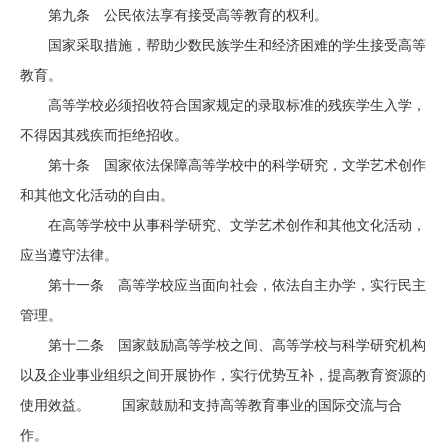
第九条 公民依法享有接受高等教育的权利。
国家采取措施，帮助少数民族学生和经济困难的学生接受高等
教育。
高等学校必须招收符合国家规定的录取标准的残疾学生入学，
不得因其残疾而拒绝招收。
第十条 国家依法保障高等学校中的科学研究，文学艺术创作
和其他文化活动的自由。
在高等学校中从事科学研究、文学艺术创作和其他文化活动，
应当遵守法律。
第十一条 高等学校应当面向社会，依法自主办学，实行民主
管理。
第十二条 国家鼓励高等学校之间、高等学校与科学研究机构
以及企业事业组织之间开展协作，实行优势互补，提高教育资源的
使用效益。 国家鼓励和支持高等教育事业的国际交流与合
作。