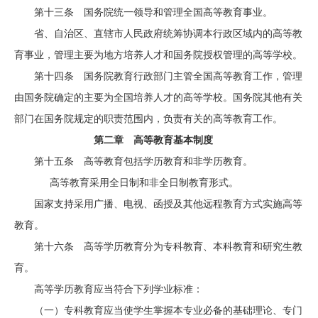
第十三条 国务院统一领导和管理全国高等教育事业。
省、自治区、直辖市人民政府统筹协调本行政区域内的高等教
育事业，管理主要为地方培养人才和国务院授权管理的高等学校。
第十四条 国务院教育行政部门主管全国高等教育工作，管理
由国务院确定的主要为全国培养人才的高等学校。国务院其他有关
部门在国务院规定的职责范围内，负责有关的高等教育工作。
第二章 高等教育基本制度
第十五条 高等教育包括学历教育和非学历教育。
高等教育采用全日制和非全日制教育形式。
国家支持采用广播、电视、函授及其他远程教育方式实施高等
教育。
第十六条 高等学历教育分为专科教育、本科教育和研究生教
育。
高等学历教育应当符合下列学业标准：
（一）专科教育应当使学生掌握本专业必备的基础理论、专门