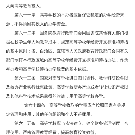
人向高等教育投入。
第六十一条 高等学校的举办者应当保证稳定的办学经费来
源，不得抽回其投入的办学资金。
第六十二条 国务院教育行政部门会同国务院其他有关部门根
据在校学生年人均教育成本，规定高等学校年经费开支标准和筹措
的基本原则；省、自治区、直辖市人民政府教育行政部门会同有关
部门制订本行政区域内高等学校年经费开支标准和筹措办法，作为
举办者和高等学校筹措办学经费的基本依据。
第六十三条 国家对高等学校进口图书资料、教学科研设备以
及校办产业实行优惠政策。高等学校所办产业或者转让知识产权以
及其他科学技术成果获得的收益，用于高等学校办学。
第六十四条 高等学校收取的学费应当按照国家有关规
定管理和使用，其他任何组织和个人不得挪用。
第六十五条 高等学校应当依法建立、健全财务管理制度，合
理使用、严格管理教育经费，提高教育投资效益。