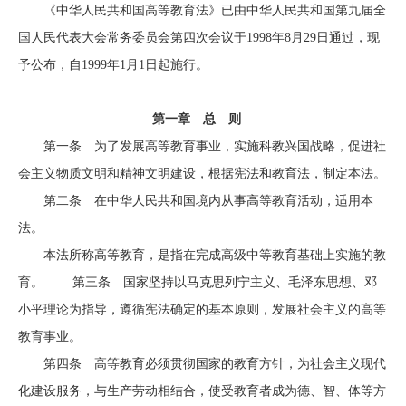
《中华人民共和国高等教育法》已由中华人民共和国第九届全
国人民代表大会常务委员会第四次会议于1998年8月29日通过，现
予公布，自1999年1月1日起施行。
第一章 总 则
第一条 为了发展高等教育事业，实施科教兴国战略，促进社
会主义物质文明和精神文明建设，根据宪法和教育法，制定本法。
第二条 在中华人民共和国境内从事高等教育活动，适用本
法。
本法所称高等教育，是指在完成高级中等教育基础上实施的教
育。 第三条 国家坚持以马克思列宁主义、毛泽东思想、邓
小平理论为指导，遵循宪法确定的基本原则，发展社会主义的高等
教育事业。
第四条 高等教育必须贯彻国家的教育方针，为社会主义现代
化建设服务，与生产劳动相结合，使受教育者成为德、智、体等方