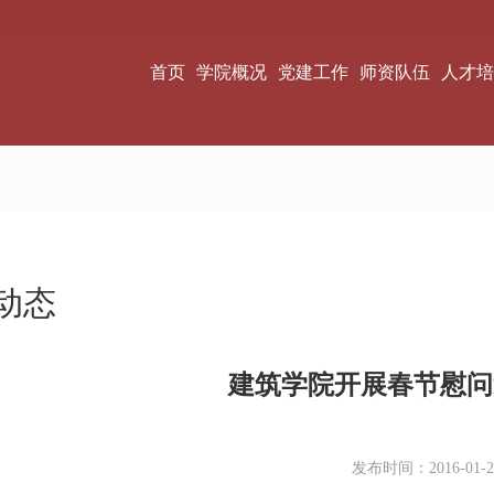
首页
学院概况
党建工作
师资队伍
人才培
动态
建筑学院开展春节慰问
发布时间：2016-01-2