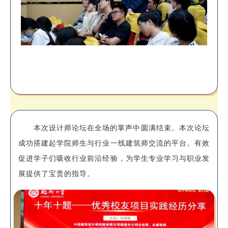
本次设计师论坛在全场的掌声中圆满结束。本次论坛
成功搭建起学院师生与行业一线建筑师交流的平台。有效
促进学子们吸收行业前沿经验，为学生专业学习与职业发
展提供了宝贵的指导。