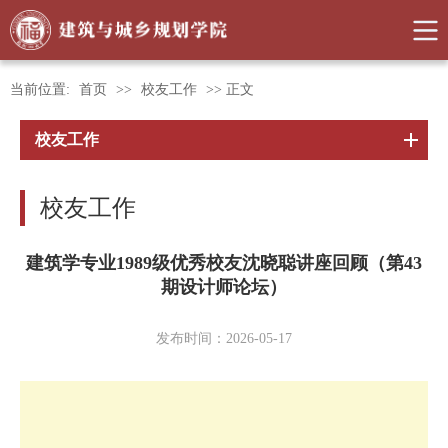
当前位置:
首页
>>
校友工作
>> 正文
校友工作
校友工作
建筑学专业1989级优秀校友沈晓聪讲座回顾（第43
期设计师论坛）
发布时间：2026-05-17