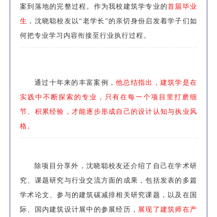
案到落地的完整过程。
作为我校建筑学专业的
首届毕业
生
，沈晓聪校友以“老学长”的亲切身份启发着学子们如
何把专业学习内容衔接至行业执行过程。
通过十年来的丰富案例，
他总结指出，建筑学是在
实践中不断探索的专业，只有在每一个项目里打磨细
节、积累经验，才能逐步形成自己的设计认知与执业风
格。
除项目分享外，沈晓聪校友还介绍了自己在学术研
究、课题研究与行业交流方面的成果，包括发表的多篇
学术论文、参与的建筑碳减排相关研究课题，以及在国
际、国内建筑设计展中的参展经历，
展现了建筑师在产