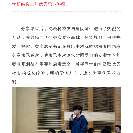
学研结合上的优秀职业路径。
分享结束后，沈晓聪校友与建院师生进行了热烈的
互动，并鼓励同学们夯实专业基础、拓宽视野、保持热
爱与探索。黄永斌副书记在总结中对沈晓聪校友的精彩
分享表示感谢，他表示本次论坛对同学们的专业学习和
职业规划都有重要的启发意义，
希望同学们能汲取优秀
校友的成长经验，明确学习方向，成长为更优秀的自
我。