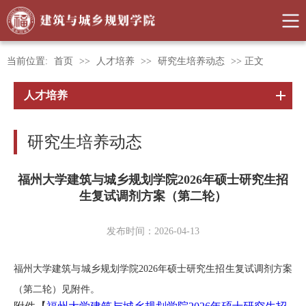
当前位置:
首页
>>
人才培养
>>
研究生培养动态
>> 正文
人才培养
研究生培养动态
福州大学建筑与城乡规划学院2026年硕士研究生招
生复试调剂方案（第二轮）
发布时间：2026-04-13
福州大学建筑与城乡规划学院2026年硕士研究生招生复试调剂方案
（第二轮）见附件。