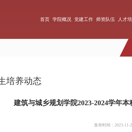
首页
学院概况
党建工作
师资队伍
人才培
生培养动态
建筑与城乡规划学院2023-2024学
发布时间：2023-11-2