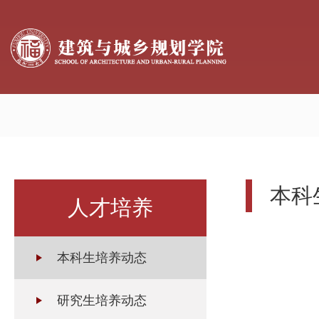
本科
人才培养
本科生培养动态
研究生培养动态