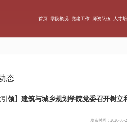
首页
学院概况
党建工作
师资队伍
人才培
动态
建引领】建筑与城乡规划学院党委召开树立
发布时间：2026-03-2