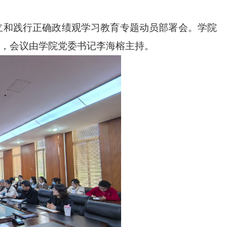
立和践行正确政绩观学习教育专题动员部署会。学院
，会议由学院党委书记李海榕主持。