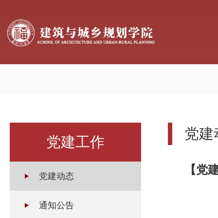
党建
党建工作
【党
党建动态
通知公告