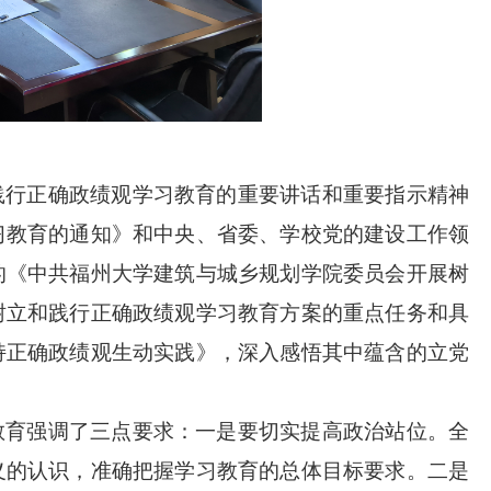
践行正确政绩观学习教育的重要讲话和重要指示精神
习教育的通知》和中央、省委、学校党的建设工作领
的《中共福州大学建筑与城乡规划学院委员会开展树
树立和践行正确政绩观学习教育方案的重点任务和具
持正确政绩观生动实践》，深入感悟其中蕴含的立党
教育强调了三点要求：一是要切实提高政治站位。全
义的认识，准确把握学习教育的总体目标要求。二是