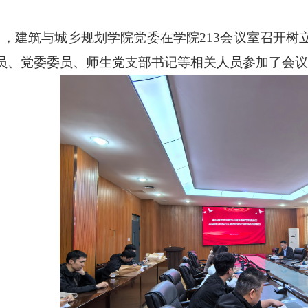
日，建筑与城乡规划学院党委在学院
213
会议室召开树
员、党委委员、师生党支部书记等相关人员参加了会议