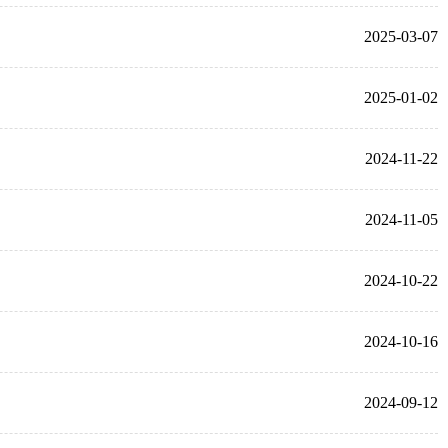
2025-03-07
2025-01-02
2024-11-22
2024-11-05
2024-10-22
2024-10-16
2024-09-12