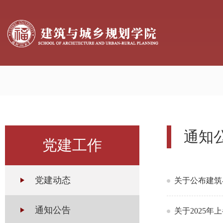
通知
党建工作
党建动态
关于公布建筑
通知公告
关于2025