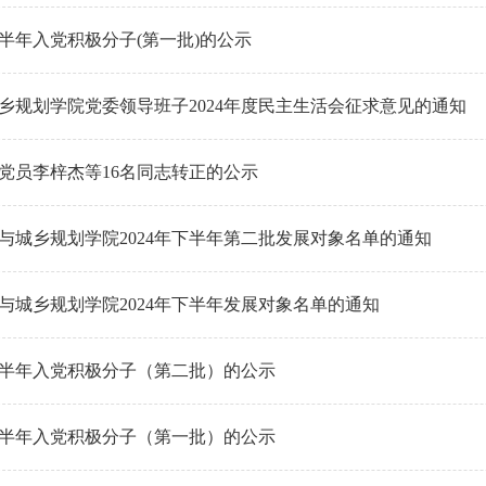
上半年入党积极分子(第一批)的公示
乡规划学院党委领导班子2024年度民主生活会征求意见的通知
党员李梓杰等16名同志转正的公示
与城乡规划学院2024年下半年第二批发展对象名单的通知
与城乡规划学院2024年下半年发展对象名单的通知
年下半年入党积极分子（第二批）的公示
年下半年入党积极分子（第一批）的公示