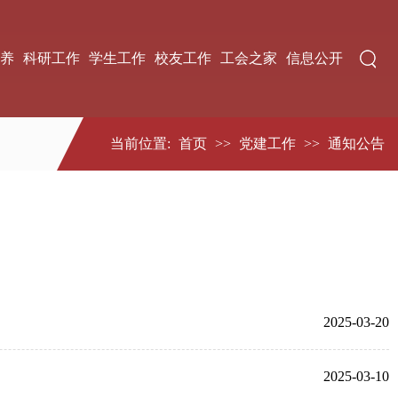
养
科研工作
学生工作
校友工作
工会之家
信息公开
当前位置:
首页
>>
党建工作
>>
通知公告
2025-03-20
2025-03-10