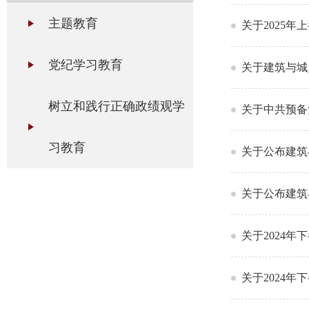
主题教育
关于2025年
党纪学习教育
关于建筑与城
树立和践行正确政绩观学
关于中共预备
习教育
关于公布建筑
关于公布建筑
关于2024
关于2024